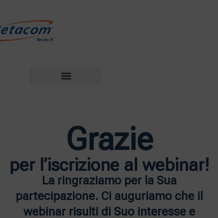
Grazie
per l’iscrizione al webinar!
La ringraziamo per la Sua
partecipazione. Ci auguriamo che il
webinar risulti di Suo interesse e