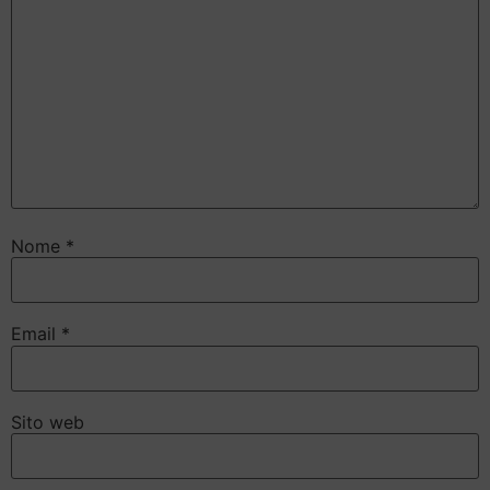
Nome
*
Email
*
Sito web