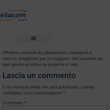
Offriamo soluzioni di cybersecurity intelligenti e
reattive, progettate per proteggere i dati aziendali da
ogni genere di minaccia presente in rete.
Lascia un commento
Il tuo indirizzo email non sarà pubblicato.
I campi
obbligatori sono contrassegnati
*
Commento
*